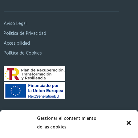
Aviso Legal
Política de Privacidad
Accesibilidad
Política de Cookies
Contacto
Gestionar el consentimiento
de las cookies