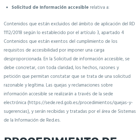
Solicitud de Información accesible
relativa a:
Contenidos que están excluidos del ámbito de aplicación del RD
1112/2018 según lo establecido por el artículo 3, apartado 4
Contenidos que están exentos del cumplimiento de los
requisitos de accesibilidad por imponer una carga
desproporcionada. En la Solicitud de información accesible, se
debe concretar, con toda claridad, los hechos, razones y
petición que permitan constatar que se trata de una solicitud
razonable y legítima. Las quejas y reclamaciones sobre
información accesible se realizarán a través de la sede
electrónica (https://sede.red.gob.es/procedimientos/quejas-y-
sugerencias), y serán recibidas y tratadas por el área de Sistemas
de la Información de Red.es.