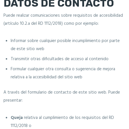
DATOS DE CONTACTO
Puede realizar comunicaciones sobre requisitos de accesibilidad
(artículo 10.2.a del RD 1112/2018) como por ejemplo:
Informar sobre cualquier posible incumplimiento por parte
de este sitio web
Transmitir otras dificultades de acceso al contenido
Formular cualquier otra consulta o sugerencia de mejora
relativa a la accesibilidad del sitio web
A través del formulario de contacto de este sitio web. Puede
presentar:
Queja
relativa al cumplimiento de los requisitos del RD
1112/2018 o