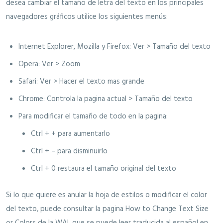
desea cambiar el tamaño de letra del texto en los principales
navegadores gráficos utilice los siguientes menús:
Internet Explorer, Mozilla y Firefox: Ver > Tamaño del texto
Opera: Ver > Zoom
Safari: Ver > Hacer el texto mas grande
Chrome: Controla la pagina actual > Tamaño del texto
Para modificar el tamaño de todo en la pagina:
Ctrl + + para aumentarlo
Ctrl + – para disminuirlo
Ctrl + 0 restaura el tamaño original del texto
Si lo que quiere es anular la hoja de estilos o modificar el color
del texto, puede consultar la pagina How to Change Text Size