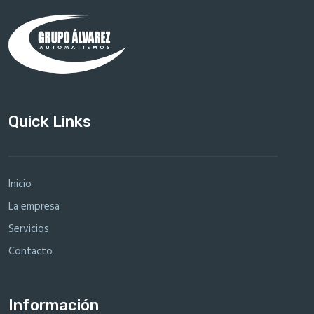
Quick Links
Inicio
La empresa
Servicios
Contacto
Información