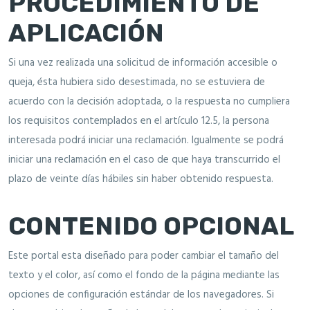
PROCEDIMIENTO DE
APLICACIÓN
Si una vez realizada una solicitud de información accesible o
queja, ésta hubiera sido desestimada, no se estuviera de
acuerdo con la decisión adoptada, o la respuesta no cumpliera
los requisitos contemplados en el artículo 12.5, la persona
interesada podrá iniciar una reclamación. Igualmente se podrá
iniciar una reclamación en el caso de que haya transcurrido el
plazo de veinte días hábiles sin haber obtenido respuesta.
CONTENIDO OPCIONAL
Este portal esta diseñado para poder cambiar el tamaño del
texto y el color, así como el fondo de la página mediante las
opciones de configuración estándar de los navegadores. Si