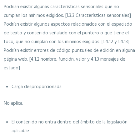
Podrían existir algunas características sensoriales que no
cumplan los mínimos exigidos. [1.3.3 Características sensoriales]
Podrían existir algunos aspectos relacionados con el espaciado
de texto y contenido señalado con el puntero o que tiene el
foco, que no cumplan con los mínimos exigidos. [1.4.12 y 1.4.13]
Podrían existir errores de código puntuales de edición en alguna
página web. [4.1.2 nombre, función, valor y 4.1.3 mensajes de
estado]
Carga desproporcionada
No aplica.
El contenido no entra dentro del ámbito de la legislación
aplicable