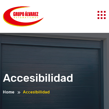
Accesibilidad
Home
Accesibilidad