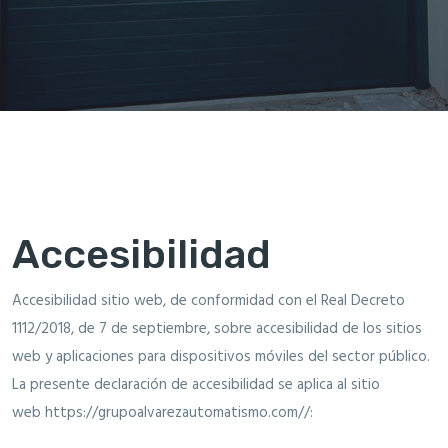
Accesibilidad
Accesibilidad sitio web, de conformidad con el
Real Decreto
1112/2018, de 7 de septiembre, sobre accesibilidad de los sitios
web y aplicaciones para dispositivos móviles del sector público
.
La presente declaración de accesibilidad se aplica al sitio
web
https://grupoalvarezautomatismo.com//
: