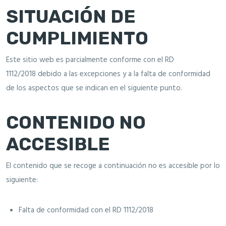
SITUACIÓN DE
CUMPLIMIENTO
Este sitio web es parcialmente conforme con el
RD
1112/2018
debido a las excepciones y a la falta de conformidad
de los aspectos que se indican en el siguiente punto.
CONTENIDO NO
ACCESIBLE
El contenido que se recoge a continuación no es accesible por lo
siguiente:
Falta de conformidad con el RD 1112/2018