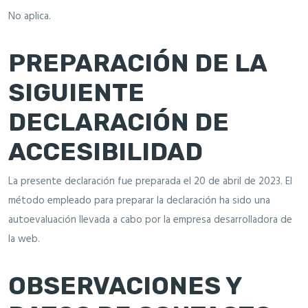
No aplica.
PREPARACIÓN DE LA
SIGUIENTE
DECLARACIÓN DE
ACCESIBILIDAD
La presente declaración fue preparada el 20 de abril de 2023. El
método empleado para preparar la declaración ha sido una
autoevaluación llevada a cabo por la empresa desarrolladora de
la web.
OBSERVACIONES Y