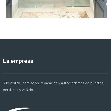
La empresa
Suministro, instalación, reparación y automatismos de puertas,
persianas y vallado