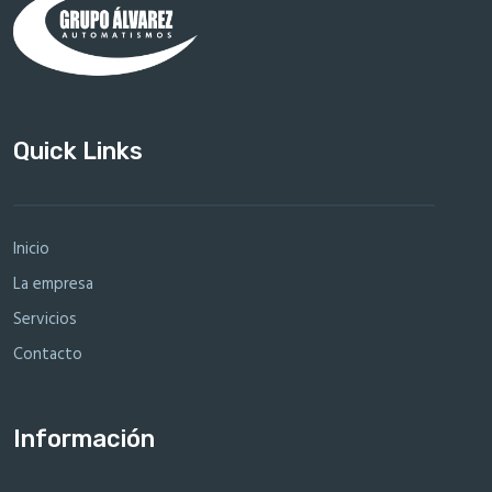
Quick Links
Inicio
La empresa
Servicios
Contacto
Información