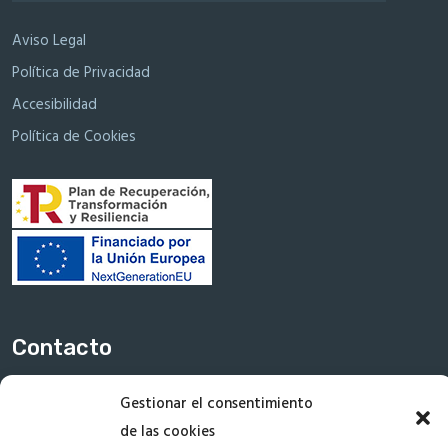
Aviso Legal
Política de Privacidad
Accesibilidad
Política de Cookies
Contacto
Gestionar el consentimiento
de las cookies
Dirección