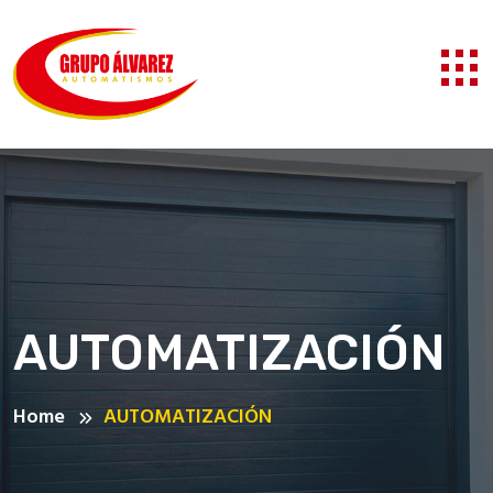
AUTOMATIZACIÓN
Home
AUTOMATIZACIÓN